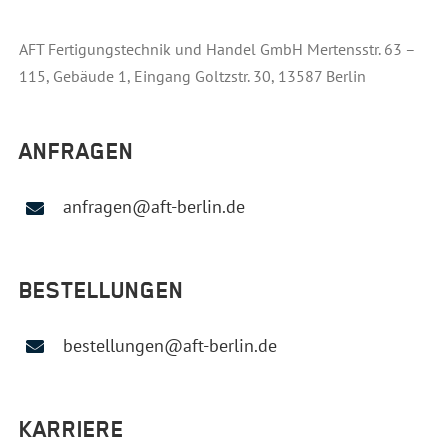
AFT Fertigungstechnik und Handel GmbH Mertensstr. 63 –
115, Gebäude 1, Eingang Goltzstr. 30, 13587 Berlin
ANFRAGEN
anfragen@aft-berlin.de
BESTELLUNGEN
bestellungen@aft-berlin.de
KARRIERE