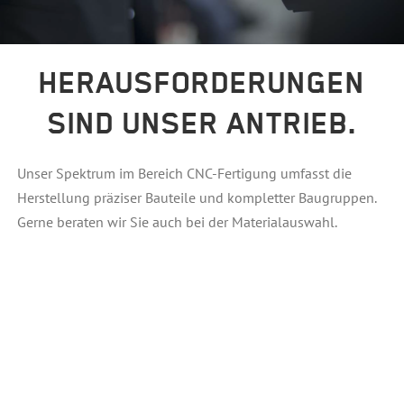
HERAUSFORDERUNGEN
SIND UNSER ANTRIEB.
Unser Spektrum im Bereich CNC-Fertigung umfasst die
Herstellung präziser Bauteile und kompletter Baugruppen.
Gerne beraten wir Sie auch bei der Materialauswahl.