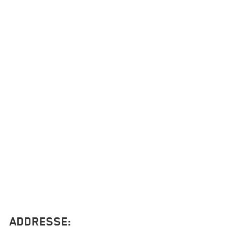
ADDRESSE: