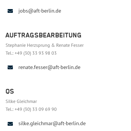
jobs@aft-berlin.de
AUFTRAGSBEARBEITUNG
Stephanie Herzsprung & Renate Fesser
Tel.: +49 (30) 33 93 98 03
renate.fesser@aft-berlin.de
QS
Silke Gleichmar
Tel.: +49 (30) 33 09 69 90
silke.gleichmar@aft-berlin.de